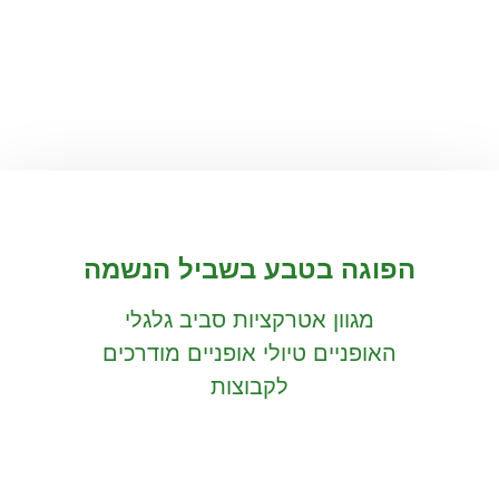
הפוגה בטבע בשביל הנשמה
מגוון אטרקציות סביב גלגלי
האופניים טיולי אופניים מודרכים
לקבוצות