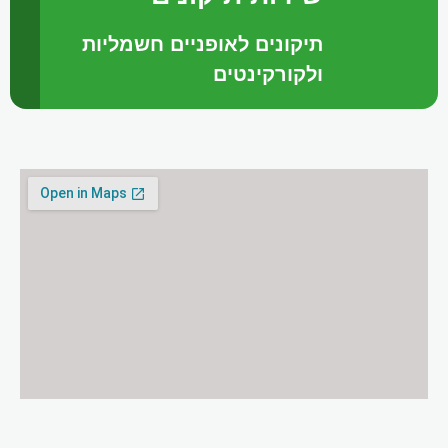
תיקונים לאופניים חשמליות
ולקורקינטים