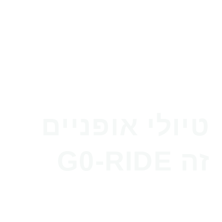
טיולי אופניים
זה G0-RIDE