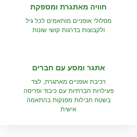
חוויה מאתגרת ומספקת
מסלולי אופניים מותאמים לכל גיל
ולקבוצות בדרגות קושי שונות
אתגר ומסע עם חברים
רכיבת אופניים מאתגרת, לצד
פעילויות חברתיות עם כיבוד ופריסה
בשטח חבילות מפנקות בהתאמה
אישית