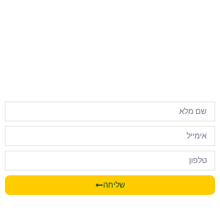
שליחה