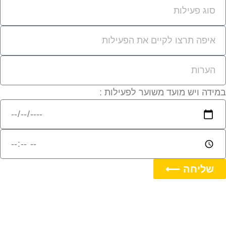
מידה ויש מועד משוער לפעילות :
שליחה ⟵