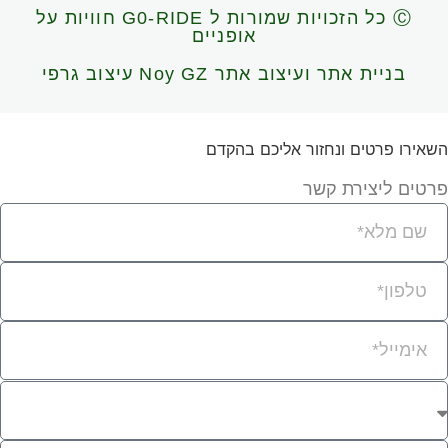
Ⓒ כל הזכויות שמורות ל G0-RIDE חוויות על
אופניים
בניית אתר ועיצוב אתר Noy GZ עיצוב גרפי
שאירו פרטים ונחזור אליכם בהקדם
רטים ליצירת קשר