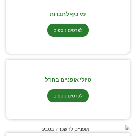
ימי כיף לחברות
לפרטים נוספים
טיולי אופניים בחו"ל
לפרטים נוספים