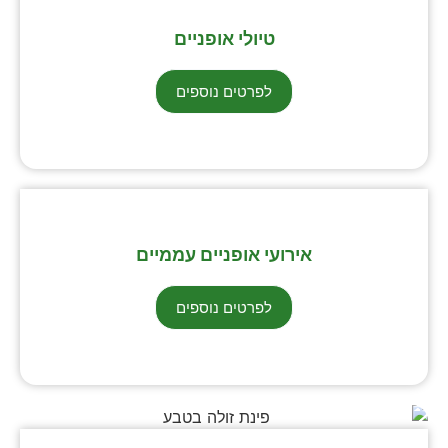
טיולי אופניים
לפרטים נוספים
אירועי אופניים עממיים
לפרטים נוספים