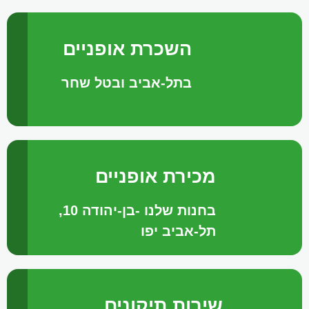
השכרת אופניים
בתל-אביב ובטל שחר
מכירת אופניים
בחנות שלנו -בן-יהודה 10,
תל-אביב יפו
שירות תיקונים