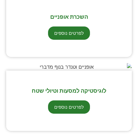
השכרת אופניים
לפרטים נוספים
לוגיסטיקה למסעות וטיולי שטח
לפרטים נוספים